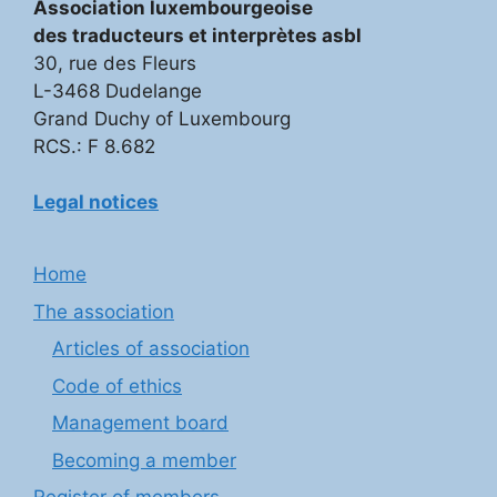
Association luxembourgeoise
des traducteurs et interprètes asbl
30, rue des Fleurs
L-3468 Dudelange
Grand Duchy of Luxembourg
RCS.: F 8.682
Legal notices
Home
The association
Articles of association
Code of ethics
Management board
Becoming a member