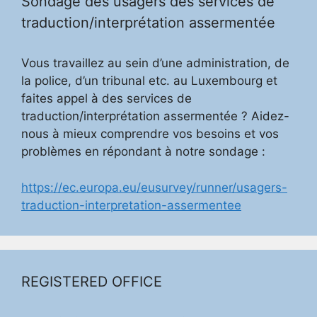
Sondage des usagers des services de
traduction/interprétation assermentée
Vous travaillez au sein d’une administration, de
la police, d’un tribunal etc. au Luxembourg et
faites appel à des services de
traduction/interprétation assermentée ? Aidez-
nous à mieux comprendre vos besoins et vos
problèmes en répondant à notre sondage :
https://ec.europa.eu/eusurvey/runner/usagers-
traduction-interpretation-assermentee
REGISTERED OFFICE